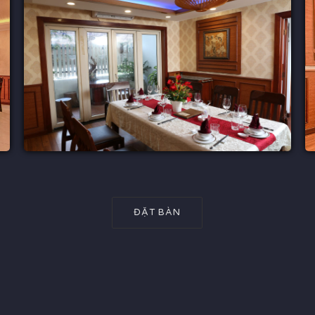
ĐẶT BÀN