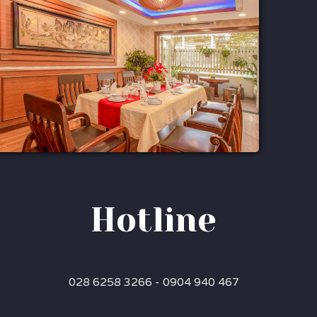
Hotline
028 6258 3266 - 0904 940 467