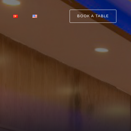
BOOK A TABLE