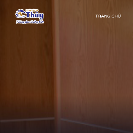
TRANG CHỦ