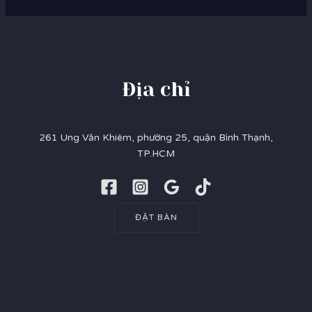
Địa chỉ
261 Ung Văn Khiêm, phường 25, quận Bình Thạnh,
TP.HCM
ĐẶT BÀN