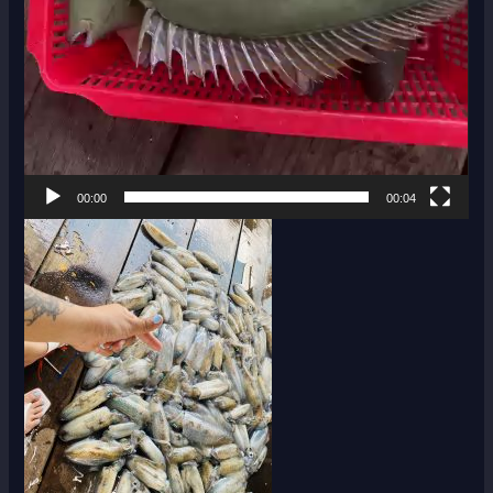
00:00
00:04