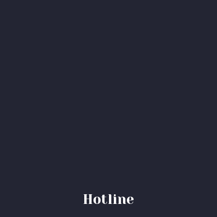
Hotline