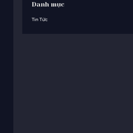
Danh mục
Tin Tức