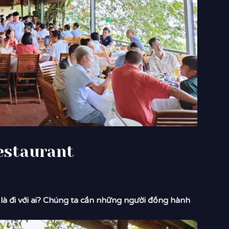
estaurant
là đi với ai? Chúng ta cần những người đồng hành