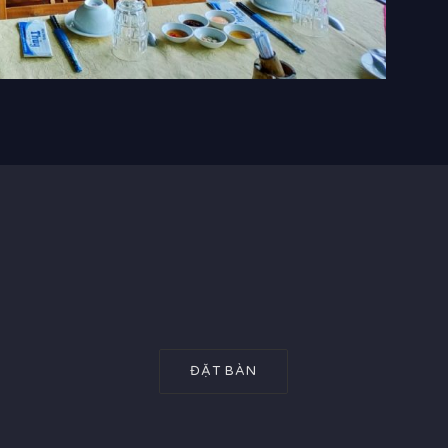
ĐẶT BÀN