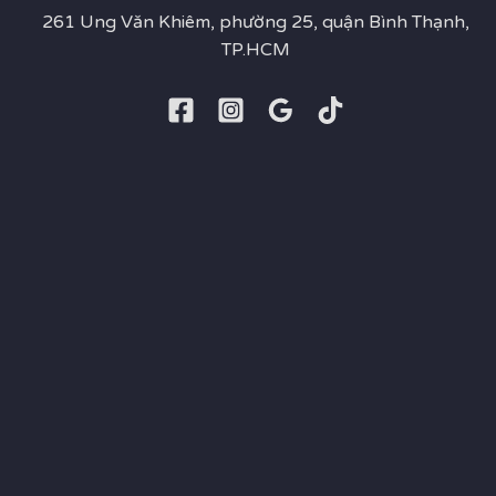
261 Ung Văn Khiêm, phường 25, quận Bình Thạnh,
TP.HCM