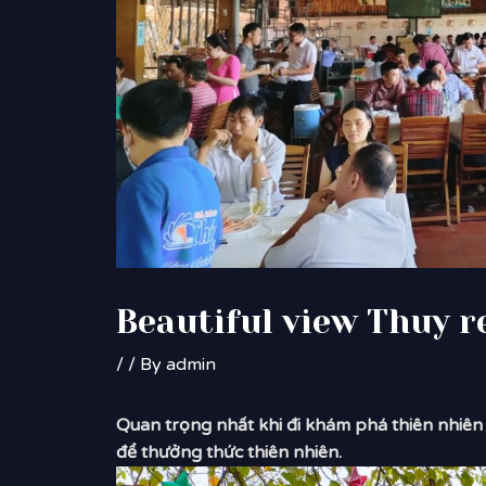
Beautiful view Thuy r
/
/ By
admin
Quan trọng nhất khi đi khám phá thiên nhiên 
để thưởng thức thiên nhiên.