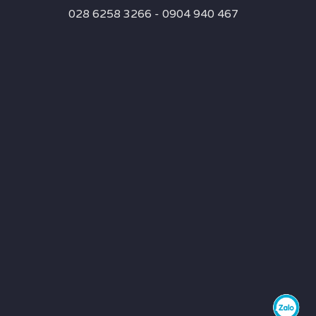
028 6258 3266 - 0904 940 467